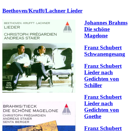
Beethoven/Krufft/Lachner Lieder
Johannes Brahms
Die schöne
Magelone
Franz Schubert
Schwanengesang
Franz Schubert
Lieder nach
Gedichten von
Schiller
Franz Schubert
Lieder nach
Gedichten von
Goethe
Franz Schubert