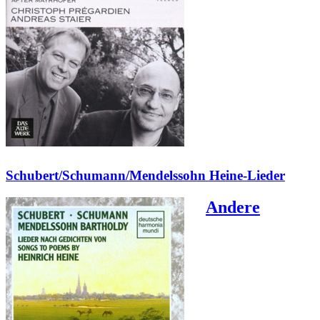
Schubert/Schumann/Mendelssohn Heine-Lieder
Andere