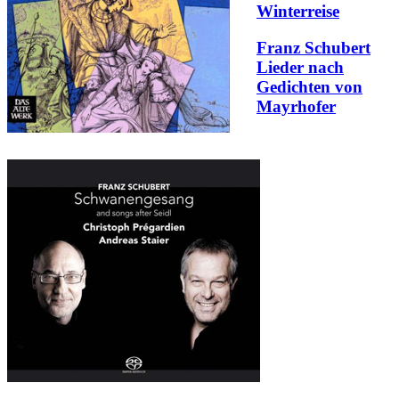
Winterreise
Franz Schubert
Lieder nach
Gedichten von
Mayrhofer