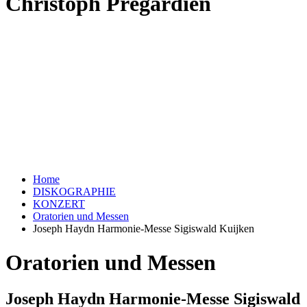
Christoph Prégardien
Home
DISKOGRAPHIE
KONZERT
Oratorien und Messen
Joseph Haydn Harmonie-Messe Sigiswald Kuijken
Oratorien und Messen
Joseph Haydn Harmonie-Messe Sigiswald