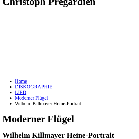
Christoph Prégardien
Home
DISKOGRAPHIE
LIED
Moderner Flügel
Wilhelm Killmayer Heine-Portrait
Moderner Flügel
Wilhelm Killmayer Heine-Portrait