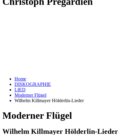
Christoph Prégardien
Home
DISKOGRAPHIE
LIED
Moderner Flügel
Wilhelm Killmayer Hölderlin-Lieder
Moderner Flügel
Wilhelm Killmayer Hölderlin-Lieder