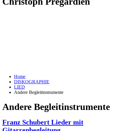
Christoph Prégardien
Home
DISKOGRAPHIE
LIED
Andere Begleitinstrumente
Andere Begleitinstrumente
Franz Schubert Lieder mit
Gitarrenbegleitung