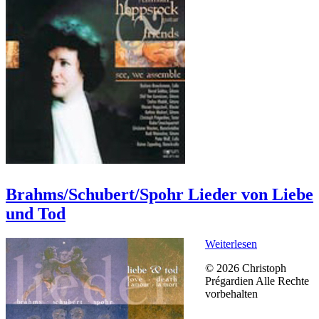
Brahms/Schubert/Spohr Lieder von Liebe
und Tod
Weiterlesen
© 2026 Christoph
Prégardien Alle Rechte
vorbehalten