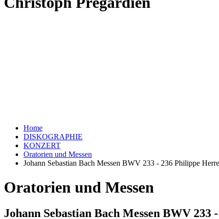
Christoph Prégardien
Home
DISKOGRAPHIE
KONZERT
Oratorien und Messen
Johann Sebastian Bach Messen BWV 233 - 236 Philippe Her
Oratorien und Messen
Johann Sebastian Bach Messen BWV 233 -