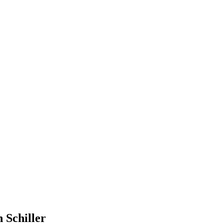
 Schiller