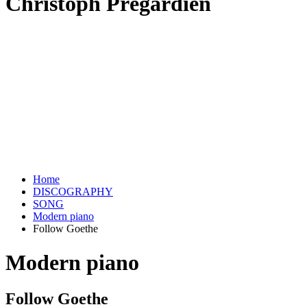
Christoph Prégardien
Home
DISCOGRAPHY
SONG
Modern piano
Follow Goethe
Modern piano
Follow Goethe