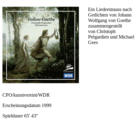
Ein Liederstrauss nach
Gedichten von Johann
Wolfgang von Goethe
zusammengestellt
von Christoph
Prégardien und Michael
Gees
CPO/kunstvereint/WDR
Erscheinungsdatum 1999
Spieldauer 65' 43''