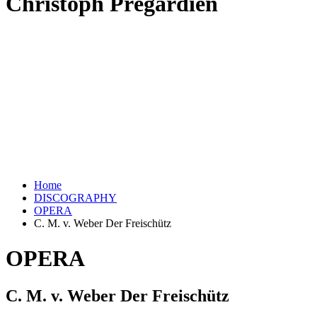
Christoph Prégardien
Home
DISCOGRAPHY
OPERA
C. M. v. Weber Der Freischütz
OPERA
C. M. v. Weber Der Freischütz