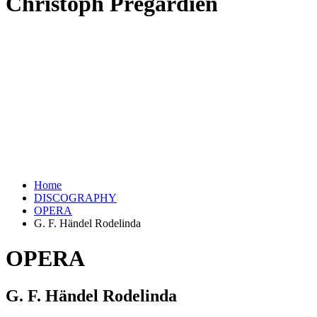
Christoph Prégardien
Home
DISCOGRAPHY
OPERA
G. F. Händel Rodelinda
OPERA
G. F. Händel Rodelinda