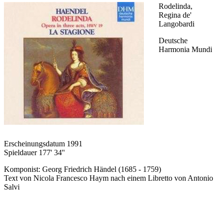
Rodelinda,
Regina de'
Langobardi
Deutsche
Harmonia Mundi
Erscheinungsdatum 1991
Spieldauer 177' 34''
Komponist: Georg Friedrich Händel (1685 - 1759)
Text von Nicola Francesco Haym nach einem Libretto von Antonio
Salvi